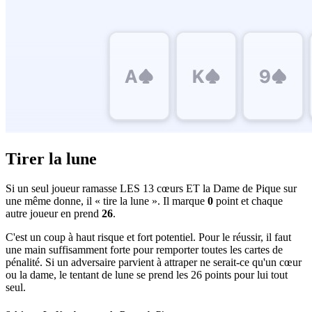
Tirer la lune
Si un seul joueur ramasse LES 13 cœurs ET la Dame de Pique sur
une même donne, il « tire la lune ». Il marque
0
point et chaque
autre joueur en prend
26
.
C'est un coup à haut risque et fort potentiel. Pour le réussir, il faut
une main suffisamment forte pour remporter toutes les cartes de
pénalité. Si un adversaire parvient à attraper ne serait-ce qu'un cœur
ou la dame, le tentant de lune se prend les 26 points pour lui tout
seul.