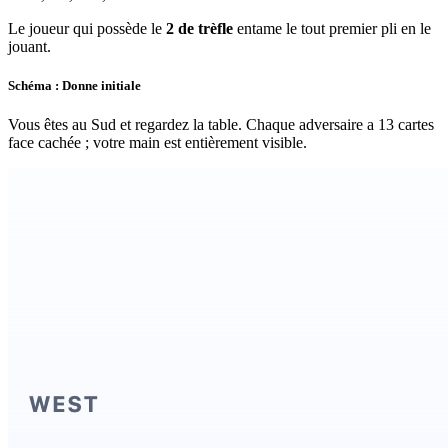
Le joueur qui possède le
2 de trèfle
entame le tout premier pli en le
jouant.
Schéma : Donne initiale
Vous êtes au Sud et regardez la table. Chaque adversaire a 13 cartes
face cachée ; votre main est entièrement visible.