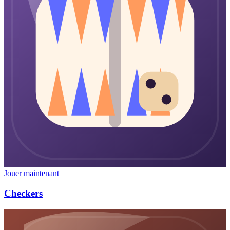
Jouer maintenant
Checkers