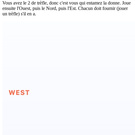
Vous avez le 2 de trèfle, donc c'est vous qui entamez la donne. Joue
ensuite l'Ouest, puis le Nord, puis l'Est. Chacun doit fournir (jouer
un trèfle) s'il en a.