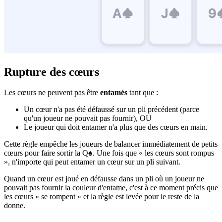
Rupture des cœurs
Les cœurs ne peuvent pas être
entamés
tant que :
Un cœur n'a pas été défaussé sur un pli précédent (parce
qu'un joueur ne pouvait pas fournir), OU
Le joueur qui doit entamer n'a plus que des cœurs en main.
Cette règle empêche les joueurs de balancer immédiatement de petits
cœurs pour faire sortir la Q♠. Une fois que « les cœurs sont rompus
», n'importe qui peut entamer un cœur sur un pli suivant.
Quand un cœur est joué en défausse dans un pli où un joueur ne
pouvait pas fournir la couleur d'entame, c'est à ce moment précis que
les cœurs « se rompent » et la règle est levée pour le reste de la
donne.