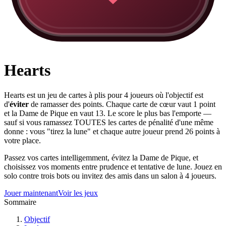
Hearts
Hearts est un jeu de cartes à plis pour 4 joueurs où l'objectif est
d'
éviter
de ramasser des points. Chaque carte de cœur vaut 1 point
et la Dame de Pique en vaut 13. Le score le plus bas l'emporte —
sauf si vous ramassez TOUTES les cartes de pénalité d'une même
donne : vous "tirez la lune" et chaque autre joueur prend 26 points à
votre place.
Passez vos cartes intelligemment, évitez la Dame de Pique, et
choisissez vos moments entre prudence et tentative de lune. Jouez en
solo contre trois bots ou invitez des amis dans un salon à 4 joueurs.
Jouer maintenant
Voir les jeux
Sommaire
Objectif