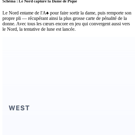
Schéma : Le Nord capture la Dame de Pique
Le Nord entame de l'A♠ pour faire sortir la dame, puis remporte son
propre pli — récupérant ainsi la plus grosse carte de pénalité de la
donne. Avec tous les cœurs encore en jeu qui convergent aussi vers
le Nord, la tentative de lune est lancée.