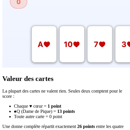
Valeur des cartes
La plupart des cartes ne valent rien. Seules deux comptent pour le
score :
Chaque ♥ cœur =
1 point
♠Q (Dame de Pique) =
13 points
Toute autre carte = 0 point
Une donne complète répartit exactement
26 points
entre les quatre