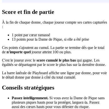
Score et fin de partie
À la fin de chaque donne, chaque joueur compte ses cartes capturées
:
1 point par cœur ramassé
13 points pour la Dame de Pique, si elle a été prise
Ces points s'ajoutent au cumul. La partie se termine dès que le total
de
n'importe quel
joueur atteint 100 ou plus.
C'est le joueur avec le
score cumulé le plus bas
qui gagne. Les
égalités se départagent par le score le plus bas sur la dernière donne.
La barre latérale de Playboard affiche une ligne par donne, pour voir
le détail donne par donne à côté du total cumulé.
Conseils stratégiques
Passez intelligemment.
Si vous avez la Dame de Pique sans
plusieurs piques hauts pour la protéger, larguez-la. Passez
aussi des cœurs hauts pour vous délester du risque.