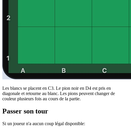
Les blancs se placent en C3. Le pion noir en D4 est pris en
diagonale et retourne au blanc. Les pions peuvent changer de
couleur plusieurs fois au cours de la partie.
Passer son tour
Si un joueur n'a aucun coup légal disponible: