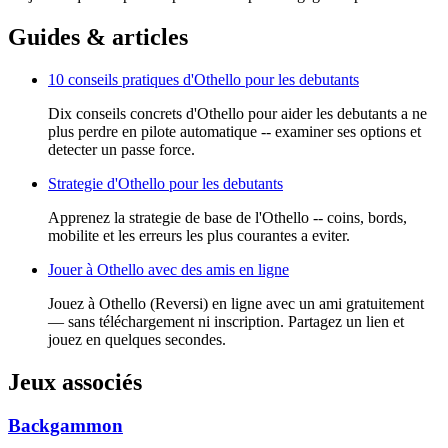
Guides & articles
10 conseils pratiques d'Othello pour les debutants
Dix conseils concrets d'Othello pour aider les debutants a ne
plus perdre en pilote automatique -- examiner ses options et
detecter un passe force.
Strategie d'Othello pour les debutants
Apprenez la strategie de base de l'Othello -- coins, bords,
mobilite et les erreurs les plus courantes a eviter.
Jouer à Othello avec des amis en ligne
Jouez à Othello (Reversi) en ligne avec un ami gratuitement
— sans téléchargement ni inscription. Partagez un lien et
jouez en quelques secondes.
Jeux associés
Backgammon