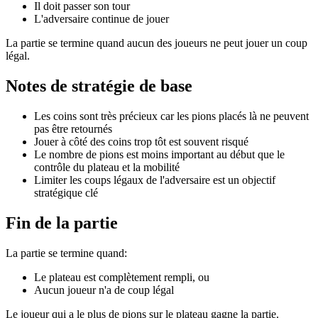
Il doit passer son tour
L'adversaire continue de jouer
La partie se termine quand aucun des joueurs ne peut jouer un coup
légal.
Notes de stratégie de base
Les coins sont très précieux car les pions placés là ne peuvent
pas être retournés
Jouer à côté des coins trop tôt est souvent risqué
Le nombre de pions est moins important au début que le
contrôle du plateau et la mobilité
Limiter les coups légaux de l'adversaire est un objectif
stratégique clé
Fin de la partie
La partie se termine quand:
Le plateau est complètement rempli, ou
Aucun joueur n'a de coup légal
Le joueur qui a le plus de pions sur le plateau gagne la partie.