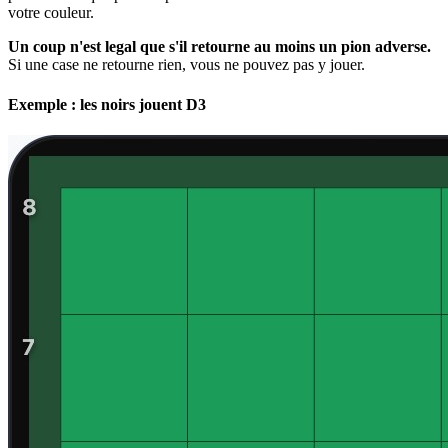
votre couleur.
Un coup n'est legal que s'il retourne au moins un pion adverse.
Si une case ne retourne rien, vous ne pouvez pas y jouer.
Exemple : les noirs jouent D3