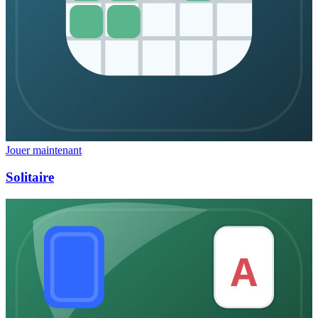
Jouer maintenant
Solitaire
A