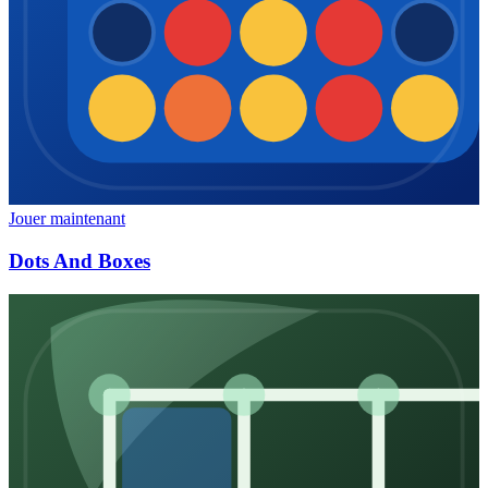
Jouer maintenant
Dots And Boxes