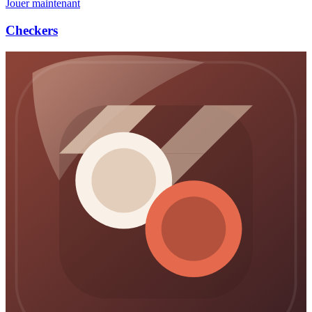
Jouer maintenant
Checkers