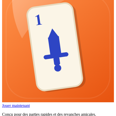
1
Jouer maintenant
Conçu pour des parties rapides et des revanches amicales.