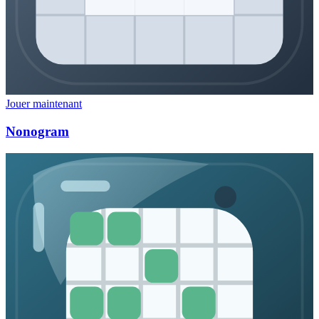
Jouer maintenant
Nonogram