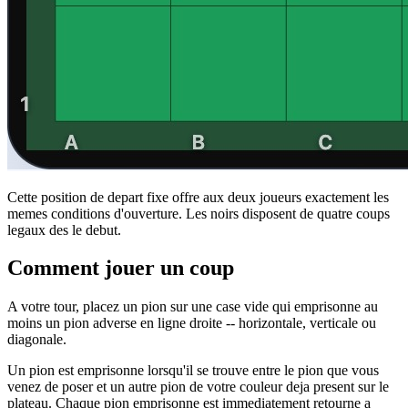
Cette position de depart fixe offre aux deux joueurs exactement les
memes conditions d'ouverture. Les noirs disposent de quatre coups
legaux des le debut.
Comment jouer un coup
A votre tour, placez un pion sur une case vide qui emprisonne au
moins un pion adverse en ligne droite -- horizontale, verticale ou
diagonale.
Un pion est emprisonne lorsqu'il se trouve entre le pion que vous
venez de poser et un autre pion de votre couleur deja present sur le
plateau. Chaque pion emprisonne est immediatement retourne a