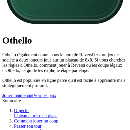
Othello
Othello (également connu sous le nom de Reversi) est un jeu de
société à deux joueurs joué sur un plateau de 8x8. Si vous cherchez
les règles d'Othello, comment jouer à Reversi ou les coups légaux
d'Othello, ce guide les explique étape par étape.
Othello est populaire en ligne parce qu'il est facile à apprendre mais
stratégiquement profond.
Jouer maintenant
Voir les jeux
Sommaire
Objectif
Plateau et mise en place
Comment jouer un coup
Passer son tour