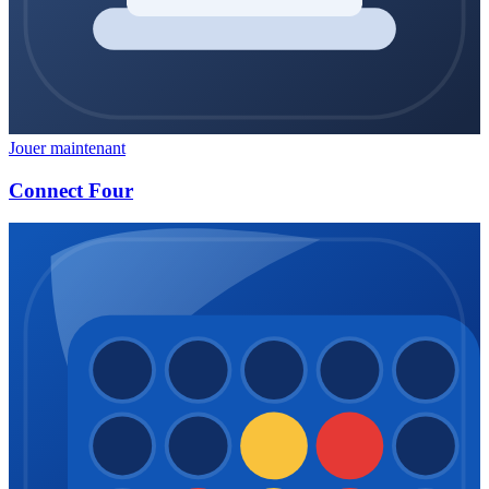
Jouer maintenant
Connect Four