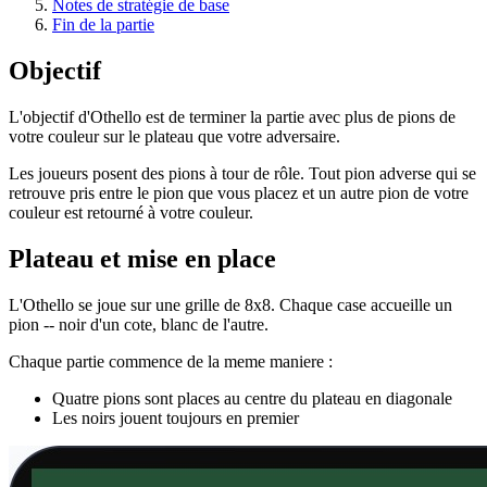
Notes de stratégie de base
Fin de la partie
Objectif
L'objectif d'Othello est de terminer la partie avec plus de pions de
votre couleur sur le plateau que votre adversaire.
Les joueurs posent des pions à tour de rôle. Tout pion adverse qui se
retrouve pris entre le pion que vous placez et un autre pion de votre
couleur est retourné à votre couleur.
Plateau et mise en place
L'Othello se joue sur une grille de 8x8. Chaque case accueille un
pion -- noir d'un cote, blanc de l'autre.
Chaque partie commence de la meme maniere :
Quatre pions sont places au centre du plateau en diagonale
Les noirs jouent toujours en premier