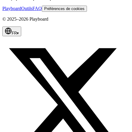
Playboard
Outils
FAQ
Préférences de cookies
© 2025–2026 Playboard
FR
▾