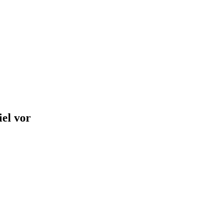
el vor