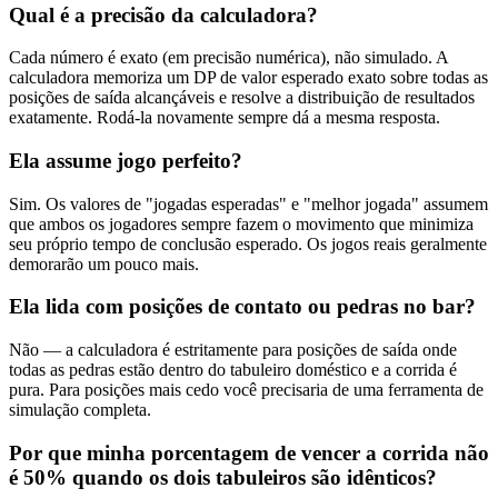
Qual é a precisão da calculadora?
Cada número é exato (em precisão numérica), não simulado. A
calculadora memoriza um DP de valor esperado exato sobre todas as
posições de saída alcançáveis e resolve a distribuição de resultados
exatamente. Rodá-la novamente sempre dá a mesma resposta.
Ela assume jogo perfeito?
Sim. Os valores de "jogadas esperadas" e "melhor jogada" assumem
que ambos os jogadores sempre fazem o movimento que minimiza
seu próprio tempo de conclusão esperado. Os jogos reais geralmente
demorarão um pouco mais.
Ela lida com posições de contato ou pedras no bar?
Não — a calculadora é estritamente para posições de saída onde
todas as pedras estão dentro do tabuleiro doméstico e a corrida é
pura. Para posições mais cedo você precisaria de uma ferramenta de
simulação completa.
Por que minha porcentagem de vencer a corrida não
é 50% quando os dois tabuleiros são idênticos?