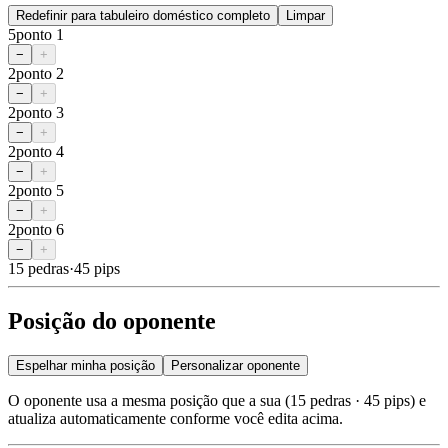
Redefinir para tabuleiro doméstico completo
Limpar
5
ponto 1
−
+
2
ponto 2
−
+
2
ponto 3
−
+
2
ponto 4
−
+
2
ponto 5
−
+
2
ponto 6
−
+
15 pedras
·
45 pips
Posição do oponente
Espelhar minha posição
Personalizar oponente
O oponente usa a mesma posição que a sua (15 pedras · 45 pips) e
atualiza automaticamente conforme você edita acima.