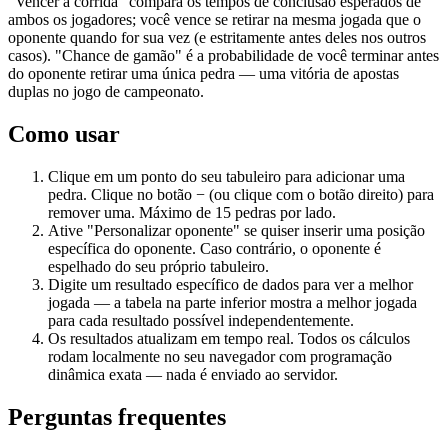
"Vencer a corrida" compara os tempos de conclusão esperados de
ambos os jogadores; você vence se retirar na mesma jogada que o
oponente quando for sua vez (e estritamente antes deles nos outros
casos). "Chance de gamão" é a probabilidade de você terminar antes
do oponente retirar uma única pedra — uma vitória de apostas
duplas no jogo de campeonato.
Como usar
Clique em um ponto do seu tabuleiro para adicionar uma
pedra. Clique no botão − (ou clique com o botão direito) para
remover uma. Máximo de 15 pedras por lado.
Ative "Personalizar oponente" se quiser inserir uma posição
específica do oponente. Caso contrário, o oponente é
espelhado do seu próprio tabuleiro.
Digite um resultado específico de dados para ver a melhor
jogada — a tabela na parte inferior mostra a melhor jogada
para cada resultado possível independentemente.
Os resultados atualizam em tempo real. Todos os cálculos
rodam localmente no seu navegador com programação
dinâmica exata — nada é enviado ao servidor.
Perguntas frequentes