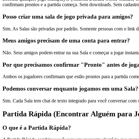
confirmam prontos e a partida começa. Sem downloads. Sem cadastro
Posso criar uma sala de jogo privada para amigos?
Sim. As Salas são privadas por padrão. Somente pessoas com o link d
Meus amigos precisam de uma conta para entrar?
Não. Seus amigos podem entrar na sua Sala e começar a jogar instan
Por que precisamos confirmar "Pronto" antes de jog
Ambos os jogadores confirmam que estão prontos para a partida começa
Podemos conversar enquanto jogamos em uma Sala?
Sim. Cada Sala tem chat de texto integrado para você conversar com 
Partida Rápida (Encontrar Alguém para J
O que é a Partida Rápida?