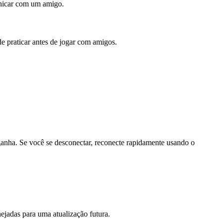
unicar com um amigo.
 praticar antes de jogar com amigos.
anha. Se você se desconectar, reconecte rapidamente usando o
nejadas para uma atualização futura.