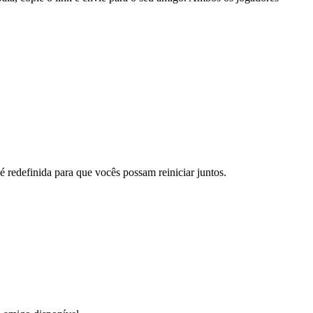
 redefinida para que vocês possam reiniciar juntos.