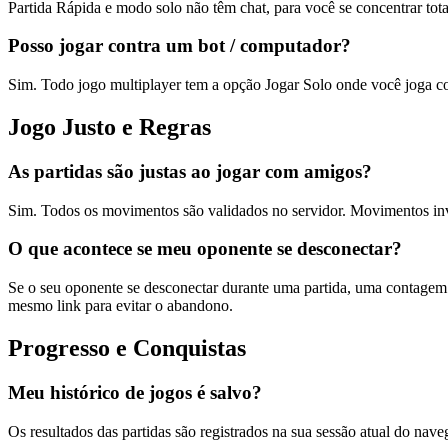
Partida Rápida e modo solo não têm chat, para você se concentrar to
Posso jogar contra um bot / computador?
Sim. Todo jogo multiplayer tem a opção Jogar Solo onde você joga c
Jogo Justo e Regras
As partidas são justas ao jogar com amigos?
Sim. Todos os movimentos são validados no servidor. Movimentos invá
O que acontece se meu oponente se desconectar?
Se o seu oponente se desconectar durante uma partida, uma contagem
mesmo link para evitar o abandono.
Progresso e Conquistas
Meu histórico de jogos é salvo?
Os resultados das partidas são registrados na sua sessão atual do nave