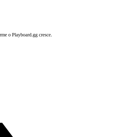
orme o Playboard.gg cresce.