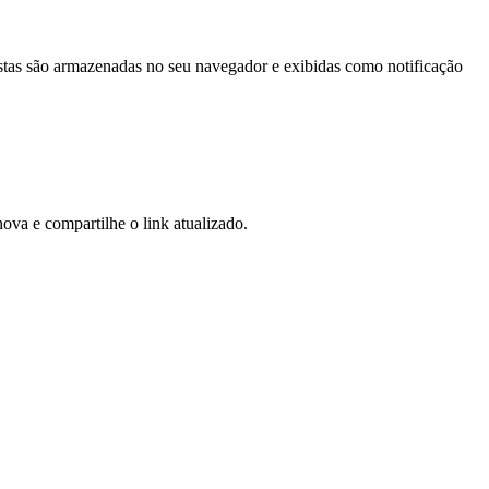
istas são armazenadas no seu navegador e exibidas como notificação
ova e compartilhe o link atualizado.