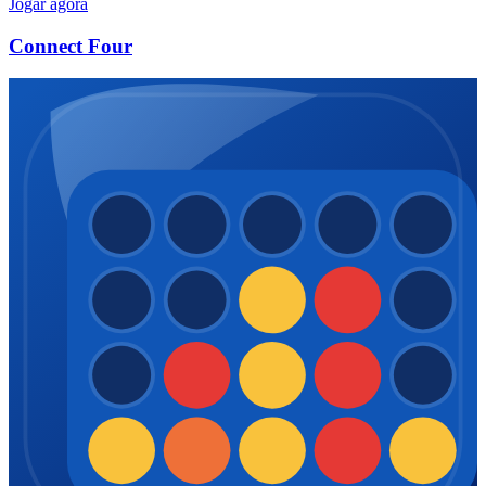
Jogar agora
Connect Four