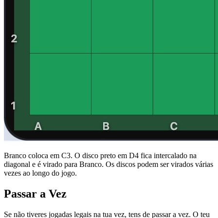
Branco coloca em C3. O disco preto em D4 fica intercalado na
diagonal e é virado para Branco. Os discos podem ser virados várias
vezes ao longo do jogo.
Passar a Vez
Se não tiveres jogadas legais na tua vez, tens de passar a vez. O teu