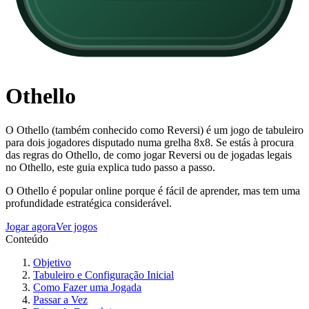
Othello
O Othello (também conhecido como Reversi) é um jogo de tabuleiro
para dois jogadores disputado numa grelha 8x8. Se estás à procura
das regras do Othello, de como jogar Reversi ou de jogadas legais
no Othello, este guia explica tudo passo a passo.
O Othello é popular online porque é fácil de aprender, mas tem uma
profundidade estratégica considerável.
Jogar agora
Ver jogos
Conteúdo
Objetivo
Tabuleiro e Configuração Inicial
Como Fazer uma Jogada
Passar a Vez