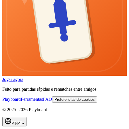
Jogar agora
Feito para partidas rápidas e rematches entre amigos.
Playboard
Ferramentas
FAQ
Preferências de cookies
© 2025–2026 Playboard
PT-PT
▾