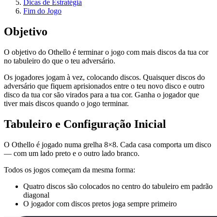
Dicas de Estratégia
Fim do Jogo
Objetivo
O objetivo do Othello é terminar o jogo com mais discos da tua cor
no tabuleiro do que o teu adversário.
Os jogadores jogam à vez, colocando discos. Quaisquer discos do
adversário que fiquem aprisionados entre o teu novo disco e outro
disco da tua cor são virados para a tua cor. Ganha o jogador que
tiver mais discos quando o jogo terminar.
Tabuleiro e Configuração Inicial
O Othello é jogado numa grelha 8×8. Cada casa comporta um disco
— com um lado preto e o outro lado branco.
Todos os jogos começam da mesma forma:
Quatro discos são colocados no centro do tabuleiro em padrão
diagonal
O jogador com discos pretos joga sempre primeiro