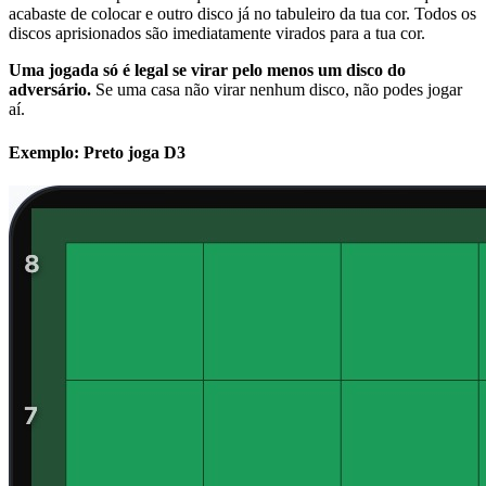
acabaste de colocar e outro disco já no tabuleiro da tua cor. Todos os
discos aprisionados são imediatamente virados para a tua cor.
Uma jogada só é legal se virar pelo menos um disco do
adversário.
Se uma casa não virar nenhum disco, não podes jogar
aí.
Exemplo: Preto joga D3