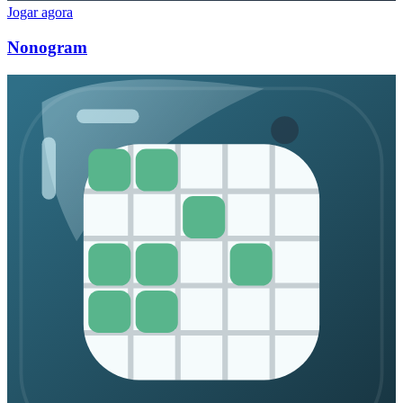
Jogar agora
Nonogram