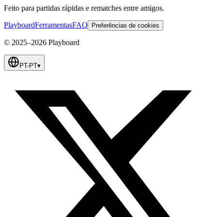
Feito para partidas rápidas e rematches entre amigos.
Playboard
Ferramentas
FAQ
Preferências de cookies
© 2025–2026 Playboard
PT-PT
▾