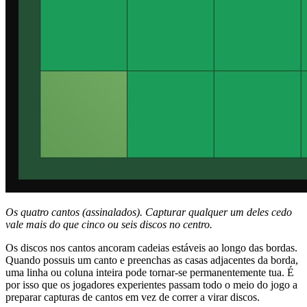
Os quatro cantos (assinalados). Capturar qualquer um deles cedo
vale mais do que cinco ou seis discos no centro.
Os discos nos cantos ancoram cadeias estáveis ao longo das bordas.
Quando possuis um canto e preenchas as casas adjacentes da borda,
uma linha ou coluna inteira pode tornar-se permanentemente tua. É
por isso que os jogadores experientes passam todo o meio do jogo a
preparar capturas de cantos em vez de correr a virar discos.