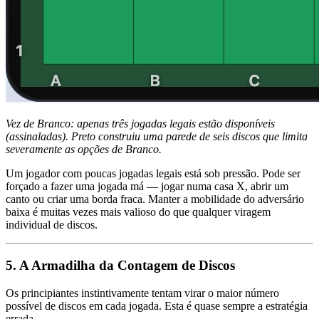
Vez de Branco: apenas três jogadas legais estão disponíveis
(assinaladas). Preto construiu uma parede de seis discos que limita
severamente as opções de Branco.
Um jogador com poucas jogadas legais está sob pressão. Pode ser
forçado a fazer uma jogada má — jogar numa casa X, abrir um
canto ou criar uma borda fraca. Manter a mobilidade do adversário
baixa é muitas vezes mais valioso do que qualquer viragem
individual de discos.
5. A Armadilha da Contagem de Discos
Os principiantes instintivamente tentam virar o maior número
possível de discos em cada jogada. Esta é quase sempre a estratégia
errada.