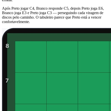
Após Preto jogar C4, Branco responde C5, depois Preto joga E6,
Branco joga E3 e Preto joga C3 — perseguindo cada viragem de
discos pelo caminho. O tabuleiro parece que Preto está a vencer
confortavelmente.