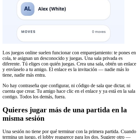
Los juegos online suelen funcionar con emparejamiento: te pones en
cola, te asignan un desconocido y juegas. Una sala privada es
diferente. Tú eliges con quién juegas. Crea una sala, obtén un enlace
y envíaselo a tu amigo. El enlace es la invitación — nadie más lo
tiene, nadie más entra.
No hay contraseña que configurar, ni código de sala que dictar, ni
cuenta que crear. Tu amigo hace clic en el enlace y ya está en la sala
contigo. Todos los demás, fuera.
Quieres jugar más de una partida en la
misma sesión
Una sesión no tiene por qué terminar con la primera partida. Cuando
termina un juego, el lobby reaparece para los dos. Sugiere otro —