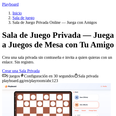
Playboard
Inicio
Sala de juego
Sala de Juego Privada Online — Juega con Amigos
Sala de Juego Privada — Juega
a Juegos de Mesa con Tu Amigo
Crea una sala privada sin contraseña e invita a quien quieras con un
enlace. Sin registro.
Crear una Sala Privada
9 juegos
Configuración en 30 segundos
Sala privada
playboard.gg/en/playroom/abc123