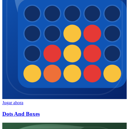
Jugar ahora
Dots And Boxes