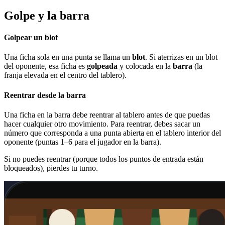
Golpe y la barra
Golpear un blot
Una ficha sola en una punta se llama un
blot
. Si aterrizas en un blot
del oponente, esa ficha es
golpeada
y colocada en la
barra
(la
franja elevada en el centro del tablero).
Reentrar desde la barra
Una ficha en la barra debe reentrar al tablero antes de que puedas
hacer cualquier otro movimiento. Para reentrar, debes sacar un
número que corresponda a una punta abierta en el tablero interior del
oponente (puntas 1–6 para el jugador en la barra).
Si no puedes reentrar (porque todos los puntos de entrada están
bloqueados), pierdes tu turno.