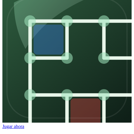
Jugar ahora