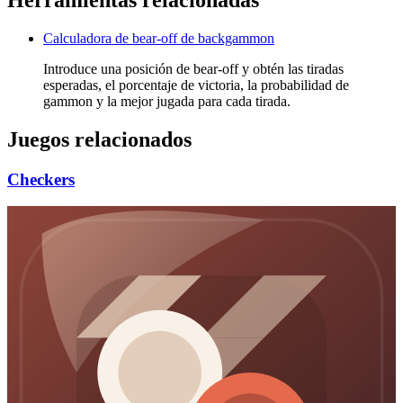
Calculadora de bear-off de backgammon
Introduce una posición de bear-off y obtén las tiradas
esperadas, el porcentaje de victoria, la probabilidad de
gammon y la mejor jugada para cada tirada.
Juegos relacionados
Checkers