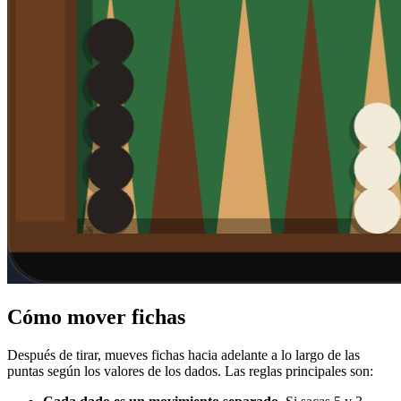
Cómo mover fichas
Después de tirar, mueves fichas hacia adelante a lo largo de las
puntas según los valores de los dados. Las reglas principales son: