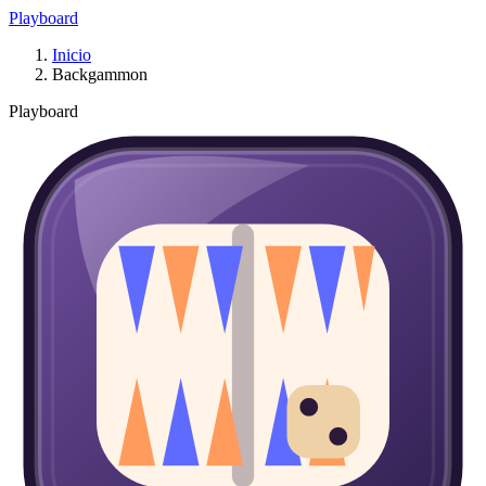
Playboard
Inicio
Backgammon
Playboard