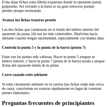
Evita dejar fichas solas (blots) expuestas donde tu oponente pueda
golpearlas. Ser enviado a la barra es un gran retroceso porque
pierdes tiempo reentrando.
Avanza tus fichas traseras pronto
Las dos fichas que comienzan en el fondo del tablero interior del
oponente (la punta 24) son las más vulnerables. Muévelas hacia
adelante cuando tengas oportunidad, especialmente con tiradas altas.
Controla la punta 5 y la punta de la barra (punta 7)
Estas son las puntas más valiosas. Hacer tu punta 5 asegura tu
tablero interior, y hacer la punta 7 (punta de la barra) ayuda a atrapar
fichas del oponente detrás de tu prime.
Corre cuando estés adelante
Si estás claramente adelante en la carrera (tus fichas están más cerca
de casa), concéntrate en avanzar rápidamente en lugar de construir
primes elaborados.
Preguntas frecuentes de principiantes