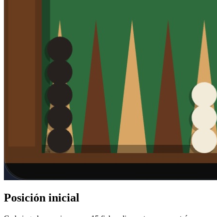
Posición inicial