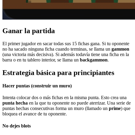
Ganar la partida
El primer jugador en sacar todas sus 15 fichas gana. Si tu oponente
no ha sacado ninguna ficha cuando terminas, se llama un
gammon
(una victoria más decisiva). Si además todavía tiene una ficha en la
barra o en tu tablero interior, se llama un
backgammon
.
Estrategia básica para principiantes
Hacer puntas (construir un muro)
Intenta colocar dos o más fichas en la misma punta. Esto crea una
punta hecha
en la que tu oponente no puede aterrizar. Una serie de
puntas hechas consecutivas forma un muro (llamado un
prime
) que
bloquea el avance de tu oponente.
No dejes blots