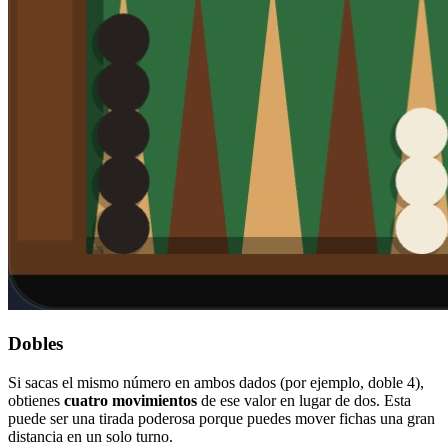
Dobles
Si sacas el mismo número en ambos dados (por ejemplo, doble 4),
obtienes
cuatro movimientos
de ese valor en lugar de dos. Esta
puede ser una tirada poderosa porque puedes mover fichas una gran
distancia en un solo turno.