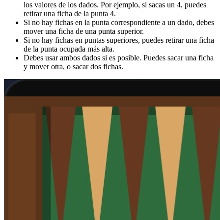
los valores de los dados. Por ejemplo, si sacas un 4, puedes
retirar una ficha de la punta 4.
Si no hay fichas en la punta correspondiente a un dado, debes
mover una ficha de una punta superior.
Si no hay fichas en puntas superiores, puedes retirar una ficha
de la punta ocupada más alta.
Debes usar ambos dados si es posible. Puedes sacar una ficha
y mover otra, o sacar dos fichas.