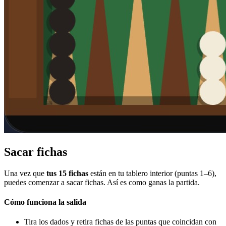
Sacar fichas
Una vez que
tus 15 fichas
están en tu tablero interior (puntas 1–6),
puedes comenzar a sacar fichas. Así es como ganas la partida.
Cómo funciona la salida
Tira los dados y retira fichas de las puntas que coincidan con