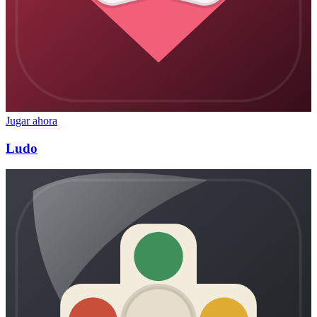
Jugar ahora
Ludo