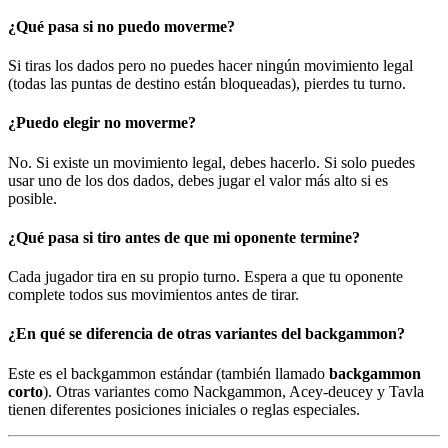
¿Qué pasa si no puedo moverme?
Si tiras los dados pero no puedes hacer ningún movimiento legal
(todas las puntas de destino están bloqueadas), pierdes tu turno.
¿Puedo elegir no moverme?
No. Si existe un movimiento legal, debes hacerlo. Si solo puedes
usar uno de los dos dados, debes jugar el valor más alto si es
posible.
¿Qué pasa si tiro antes de que mi oponente termine?
Cada jugador tira en su propio turno. Espera a que tu oponente
complete todos sus movimientos antes de tirar.
¿En qué se diferencia de otras variantes del backgammon?
Este es el backgammon estándar (también llamado
backgammon
corto
). Otras variantes como Nackgammon, Acey-deucey y Tavla
tienen diferentes posiciones iniciales o reglas especiales.