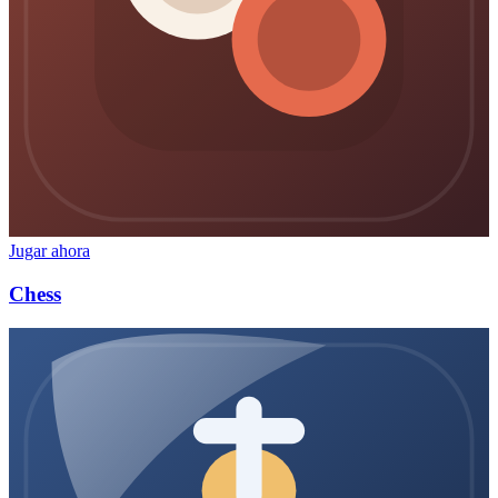
Jugar ahora
Chess