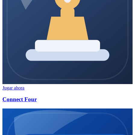
Jugar ahora
Connect Four