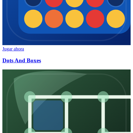
Jugar ahora
Dots And Boxes