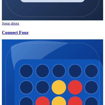
Jugar ahora
Connect Four