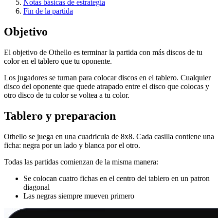
Notas básicas de estrategia
Fin de la partida
Objetivo
El objetivo de Othello es terminar la partida con más discos de tu
color en el tablero que tu oponente.
Los jugadores se turnan para colocar discos en el tablero. Cualquier
disco del oponente que quede atrapado entre el disco que colocas y
otro disco de tu color se voltea a tu color.
Tablero y preparacion
Othello se juega en una cuadricula de 8x8. Cada casilla contiene una
ficha: negra por un lado y blanca por el otro.
Todas las partidas comienzan de la misma manera:
Se colocan cuatro fichas en el centro del tablero en un patron
diagonal
Las negras siempre mueven primero