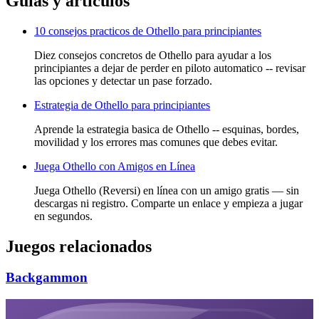
Guías y artículos
10 consejos practicos de Othello para principiantes
Diez consejos concretos de Othello para ayudar a los
principiantes a dejar de perder en piloto automatico -- revisar
las opciones y detectar un pase forzado.
Estrategia de Othello para principiantes
Aprende la estrategia basica de Othello -- esquinas, bordes,
movilidad y los errores mas comunes que debes evitar.
Juega Othello con Amigos en Línea
Juega Othello (Reversi) en línea con un amigo gratis — sin
descargas ni registro. Comparte un enlace y empieza a jugar
en segundos.
Juegos relacionados
Backgammon