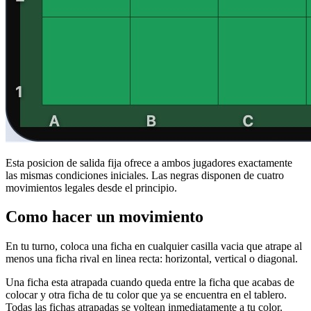
Esta posicion de salida fija ofrece a ambos jugadores exactamente
las mismas condiciones iniciales. Las negras disponen de cuatro
movimientos legales desde el principio.
Como hacer un movimiento
En tu turno, coloca una ficha en cualquier casilla vacia que atrape al
menos una ficha rival en linea recta: horizontal, vertical o diagonal.
Una ficha esta atrapada cuando queda entre la ficha que acabas de
colocar y otra ficha de tu color que ya se encuentra en el tablero.
Todas las fichas atrapadas se voltean inmediatamente a tu color.