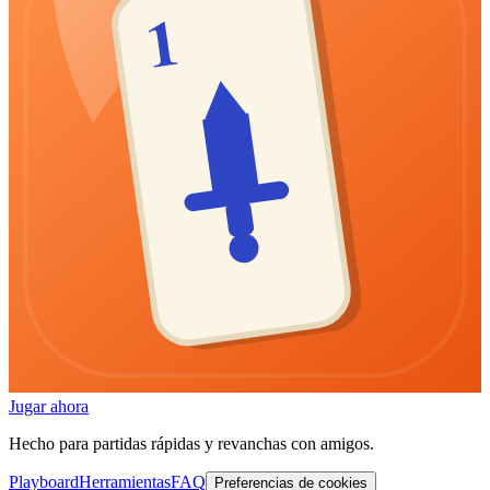
1
Jugar ahora
Hecho para partidas rápidas y revanchas con amigos.
Playboard
Herramientas
FAQ
Preferencias de cookies