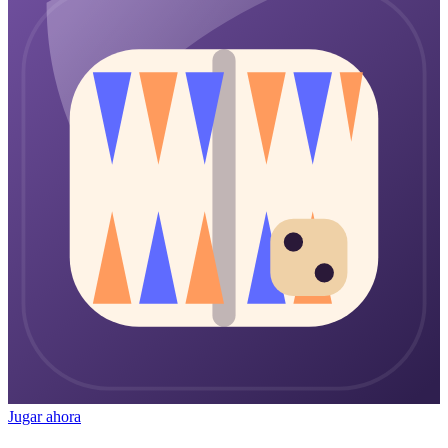
Jugar ahora