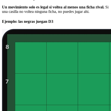
Un movimiento solo es legal si voltea al menos una ficha rival.
Si
una casilla no voltea ninguna ficha, no puedes jugar ahi.
Ejemplo: las negras juegan D3