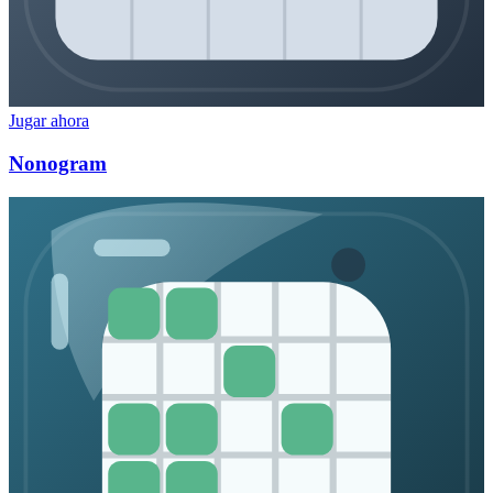
Jugar ahora
Nonogram