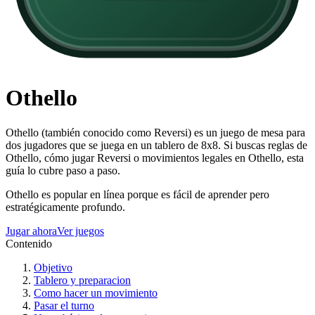
Othello
Othello (también conocido como Reversi) es un juego de mesa para
dos jugadores que se juega en un tablero de 8x8. Si buscas reglas de
Othello, cómo jugar Reversi o movimientos legales en Othello, esta
guía lo cubre paso a paso.
Othello es popular en línea porque es fácil de aprender pero
estratégicamente profundo.
Jugar ahora
Ver juegos
Contenido
Objetivo
Tablero y preparacion
Como hacer un movimiento
Pasar el turno