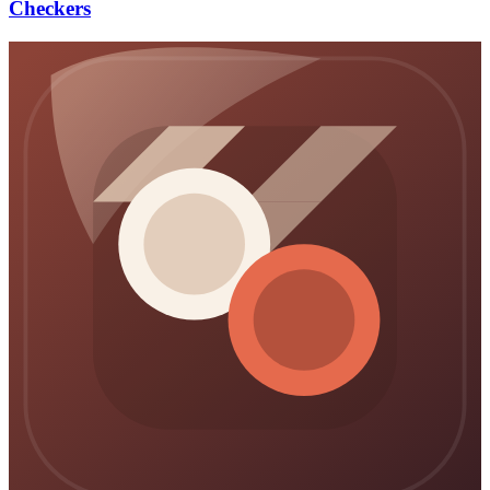
Checkers