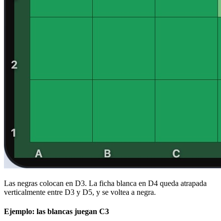
Las negras colocan en D3. La ficha blanca en D4 queda atrapada
verticalmente entre D3 y D5, y se voltea a negra.
Ejemplo: las blancas juegan C3