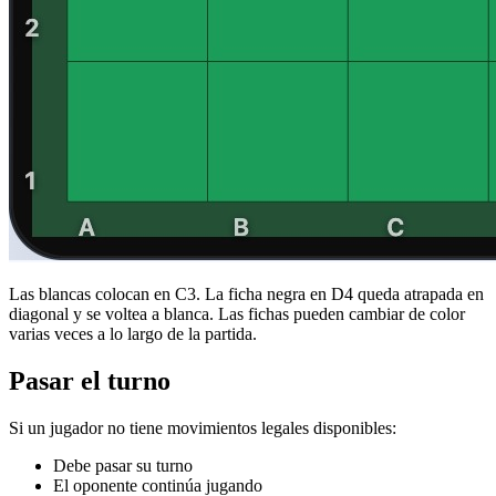
Las blancas colocan en C3. La ficha negra en D4 queda atrapada en
diagonal y se voltea a blanca. Las fichas pueden cambiar de color
varias veces a lo largo de la partida.
Pasar el turno
Si un jugador no tiene movimientos legales disponibles:
Debe pasar su turno
El oponente continúa jugando