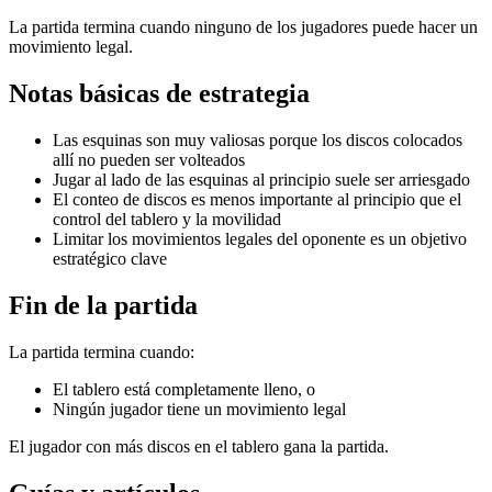
La partida termina cuando ninguno de los jugadores puede hacer un
movimiento legal.
Notas básicas de estrategia
Las esquinas son muy valiosas porque los discos colocados
allí no pueden ser volteados
Jugar al lado de las esquinas al principio suele ser arriesgado
El conteo de discos es menos importante al principio que el
control del tablero y la movilidad
Limitar los movimientos legales del oponente es un objetivo
estratégico clave
Fin de la partida
La partida termina cuando:
El tablero está completamente lleno, o
Ningún jugador tiene un movimiento legal
El jugador con más discos en el tablero gana la partida.