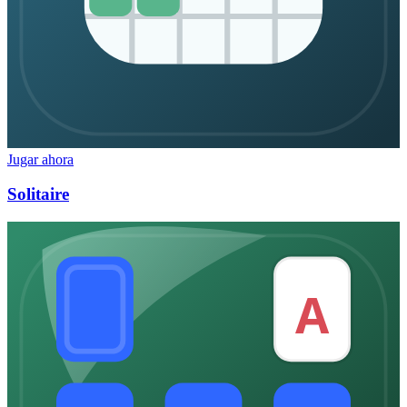
Jugar ahora
Solitaire
A