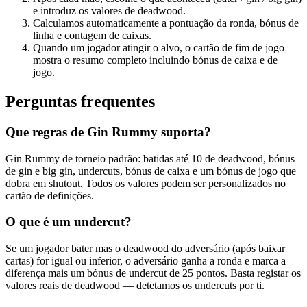
e introduz os valores de deadwood.
Calculamos automaticamente a pontuação da ronda, bónus de
linha e contagem de caixas.
Quando um jogador atingir o alvo, o cartão de fim de jogo
mostra o resumo completo incluindo bónus de caixa e de
jogo.
Perguntas frequentes
Que regras de Gin Rummy suporta?
Gin Rummy de torneio padrão: batidas até 10 de deadwood, bónus
de gin e big gin, undercuts, bónus de caixa e um bónus de jogo que
dobra em shutout. Todos os valores podem ser personalizados no
cartão de definições.
O que é um undercut?
Se um jogador bater mas o deadwood do adversário (após baixar
cartas) for igual ou inferior, o adversário ganha a ronda e marca a
diferença mais um bónus de undercut de 25 pontos. Basta registar os
valores reais de deadwood — detetamos os undercuts por ti.