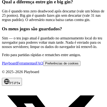
Qual a diferença entre gin e big gin?
Gin é quando tens zero deadwood após descartar (vale um bónus de
25 pontos). Big gin é quando fazes gin sem descartar (vale 31 nas
regras padrão). O adversário nunca baixa cartas contra gin.
Os meus jogos são guardados?
Sim — o teu jogo atual é guardado no armazenamento local do teu
navegador para poderes voltar mais tarde. Nada é enviado para os
nossos servidores; limpar os dados do navegador irá removê-lo.
Feito para partidas rápidas e rematches entre amigos.
Playboard
Ferramentas
FAQ
Preferências de cookies
© 2025–2026 Playboard
PT-PT
▾