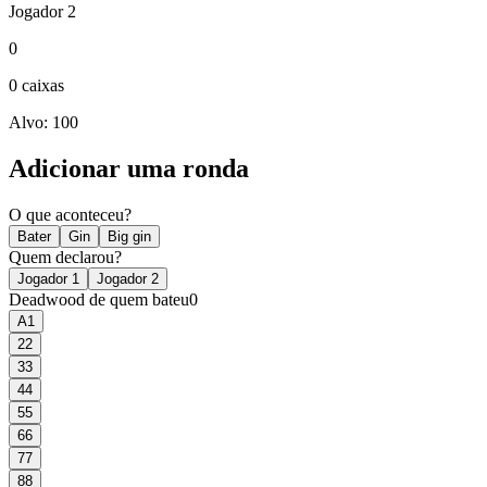
Jogador 2
0
0 caixas
Alvo: 100
Adicionar uma ronda
O que aconteceu?
Bater
Gin
Big gin
Quem declarou?
Jogador 1
Jogador 2
Deadwood de quem bateu
0
A
1
2
2
3
3
4
4
5
5
6
6
7
7
8
8