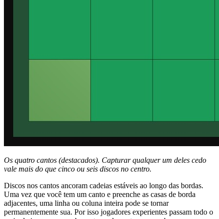
Os quatro cantos (destacados). Capturar qualquer um deles cedo
vale mais do que cinco ou seis discos no centro.
Discos nos cantos ancoram cadeias estáveis ao longo das bordas.
Uma vez que você tem um canto e preenche as casas de borda
adjacentes, uma linha ou coluna inteira pode se tornar
permanentemente sua. Por isso jogadores experientes passam todo o