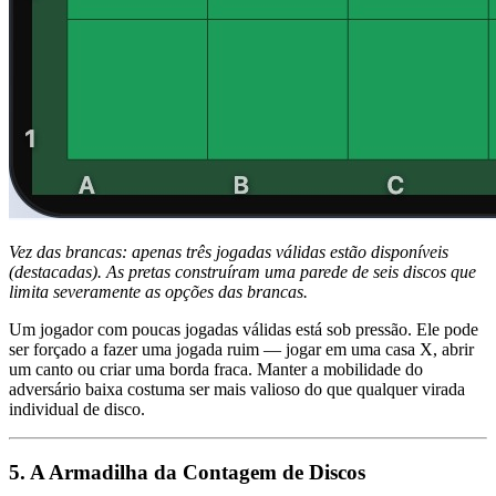
Vez das brancas: apenas três jogadas válidas estão disponíveis
(destacadas). As pretas construíram uma parede de seis discos que
limita severamente as opções das brancas.
Um jogador com poucas jogadas válidas está sob pressão. Ele pode
ser forçado a fazer uma jogada ruim — jogar em uma casa X, abrir
um canto ou criar uma borda fraca. Manter a mobilidade do
adversário baixa costuma ser mais valioso do que qualquer virada
individual de disco.
5. A Armadilha da Contagem de Discos