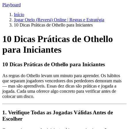
Playboard
Início
Jogar Otelo (Reversi) Online | Regras e Estratégia
10 Dicas Práticas de Othello para Iniciantes
10 Dicas Práticas de Othello
para Iniciantes
10 Dicas Práticas de Othello para Iniciantes
As regras do Othello levam um minuto para aprender. Os hábitos
que separam jogadores vencedores dos perdedores demoram mais
— mas são aprendíveis. Essas dez dicas são práticas e jogada a
jogada. Cada uma oferece algo concreto para verificar antes de
colocar um disco.
1. Verifique Todas as Jogadas Válidas Antes de
Escolher