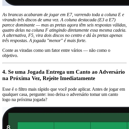
As brancas acabaram de jogar em E7, varrendo toda a coluna E e
virando três discos de uma vez. A coluna destacada (E3 a E7)
parece dominante — mas as pretas agora têm seis respostas válidas,
quatro delas na coluna F atingindo diretamente essa mesma cadeia.
A alternativa, F5, vira dois discos no centro e dá às pretas apenas
três respostas. A jogada "menor" é mais forte.
Conte as viradas como um fator entre vários — não como o
objetivo.
4. Se uma Jogada Entrega um Canto ao Adversário
na Próxima Vez, Rejeite Imediatamente
Esse é o filtro mais rápido que você pode aplicar. Antes de jogar em
qualquer casa, pergunte: isso deixa o adversário tomar um canto
logo na próxima jogada?