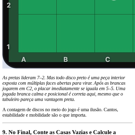
As pretas lideram 7–2. Mas todo disco preto é uma peça interior
exposta com múltiplas faces abertas para virar. Após as brancas
jogarem em C2, o placar imediatamente se iguala em 5–5. Uma
jogada branca calma e posicional é correta aqui, mesmo que o
tabuleiro pareça uma vantagem preta.
A contagem de discos no meio do jogo é uma ilusão. Cantos,
estabilidade e mobilidade são o que importa.
9. No Final, Conte as Casas Vazias e Calcule a