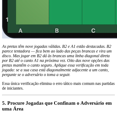
As pretas têm nove jogadas válidas. B2 e A1 estão destacadas. B2
parece tentadora — fica bem ao lado das peças brancas e vira um
disco. Mas jogar em B2 dá às brancas uma linha diagonal direta
por B2 até o canto A1 na próxima vez. Oito das nove opções das
pretas mantêm o canto seguro. Aplique essa verificação em toda
jogada: se a sua casa está diagonalmente adjacente a um canto,
pergunte se o adversário o toma a seguir.
Essa única verificação elimina o erro tático mais comum nas partidas
de iniciantes.
5. Procure Jogadas que Confinam o Adversário em
uma Área