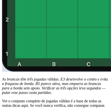
As brancas têm três jogadas válidas. E3 desenvolve o centro e evita
a fraqueza de borda. B5 parece ativa, mas empurra as brancas
para a borda sem apoio. Verificar as três opções leva segundos —
pular esse passo custa partidas.
Ver o conjunto completo de jogadas válidas é a base de todas as
outras dicas aqui. Se você nunca verifica, não consegue comparar.