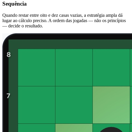
Sequência
Quando restar entre oito e dez casas vazias, a estratégia ampla dá
lugar ao cálculo preciso. A ordem das jogadas — não os princípios
— decide o resultado.