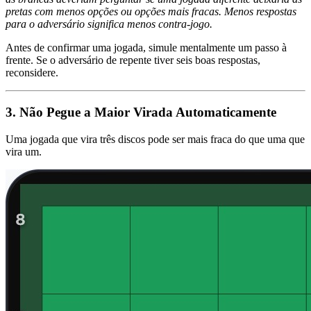
pretas com menos opções ou opções mais fracas. Menos respostas
para o adversário significa menos contra-jogo.
Antes de confirmar uma jogada, simule mentalmente um passo à
frente. Se o adversário de repente tiver seis boas respostas,
reconsidere.
3. Não Pegue a Maior Virada Automaticamente
Uma jogada que vira três discos pode ser mais fraca do que uma que
vira um.