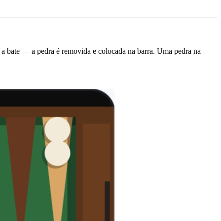
 a bate — a pedra é removida e colocada na barra. Uma pedra na