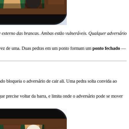
 externo das brancas. Ambas estão vulneráveis. Qualquer adversário
em vez de uma. Duas pedras em um ponto formam um
ponto fechado
—
 bloqueia o adversário de cair ali. Uma pedra solta convida ao
ue precise voltar da barra, e limita onde o adversário pode se mover