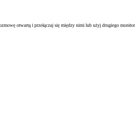
ozmowę otwartą i przełączaj się między nimi lub użyj drugiego monitor