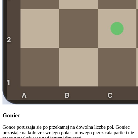
Goniec
Gonce poruszaja sie po przekatnej na dowolna liczbe pol. Goniec
pozostaje na kolorze swojego pola startowego przez cala partie i nie