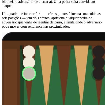
bloqueia o adversário de aterrar aí. Uma pedra solta convida ao
ataque.
Um quadrante interior forte — vários pontos feitos nas tuas últimas
seis posições — tem dois efeitos: aprisiona qualquer pedra do
adversário que tenha de reentrar da barra, e limita onde o adversário
pode mover com segurança nas proximidades.