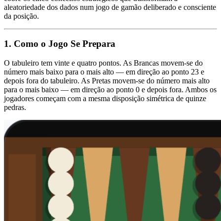
aleatoriedade dos dados num jogo de gamão deliberado e consciente
da posição.
1. Como o Jogo Se Prepara
O tabuleiro tem vinte e quatro pontos. As Brancas movem-se do
número mais baixo para o mais alto — em direção ao ponto 23 e
depois fora do tabuleiro. As Pretas movem-se do número mais alto
para o mais baixo — em direção ao ponto 0 e depois fora. Ambos os
jogadores começam com a mesma disposição simétrica de quinze
pedras.