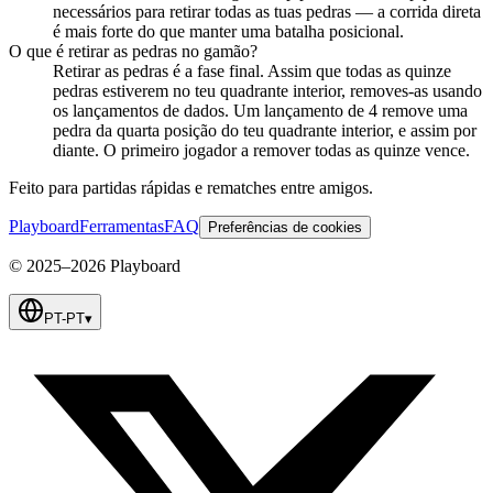
necessários para retirar todas as tuas pedras — a corrida direta
é mais forte do que manter uma batalha posicional.
O que é retirar as pedras no gamão?
Retirar as pedras é a fase final. Assim que todas as quinze
pedras estiverem no teu quadrante interior, removes-as usando
os lançamentos de dados. Um lançamento de 4 remove uma
pedra da quarta posição do teu quadrante interior, e assim por
diante. O primeiro jogador a remover todas as quinze vence.
Feito para partidas rápidas e rematches entre amigos.
Playboard
Ferramentas
FAQ
Preferências de cookies
© 2025–2026 Playboard
PT-PT
▾