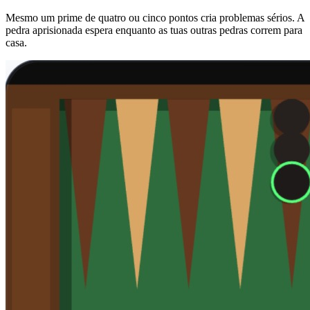
Mesmo um prime de quatro ou cinco pontos cria problemas sérios. A
pedra aprisionada espera enquanto as tuas outras pedras correm para
casa.