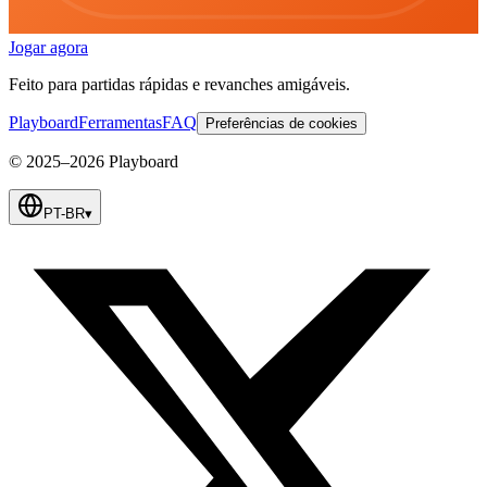
Jogar agora
Feito para partidas rápidas e revanches amigáveis.
Playboard
Ferramentas
FAQ
Preferências de cookies
© 2025–2026 Playboard
PT-BR
▾