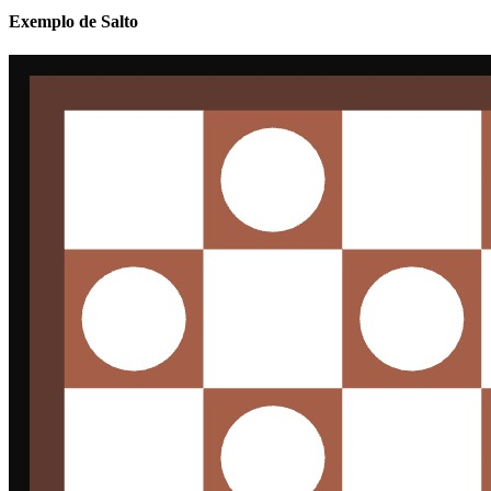
Exemplo de Salto