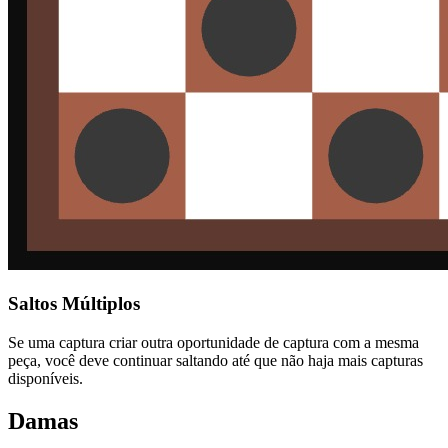
Saltos Múltiplos
Se uma captura criar outra oportunidade de captura com a mesma
peça, você deve continuar saltando até que não haja mais capturas
disponíveis.
Damas