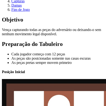
Capturas
Damas
Fim de Jogo
Objetivo
Vença capturando todas as peças do adversário ou deixando-o sem
nenhum movimento legal disponível.
Preparação do Tabuleiro
Cada jogador começa com 12 peças
As peças são posicionadas somente nas casas escuras
As peças pretas sempre movem primeiro
Posição Inicial