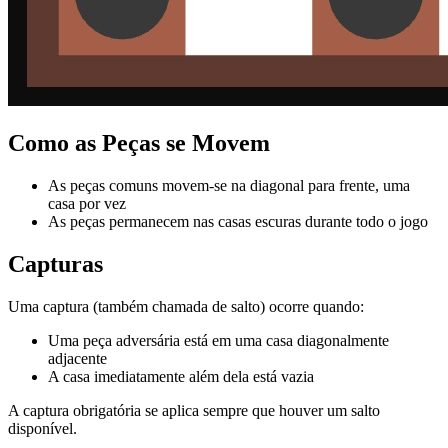
Como as Peças se Movem
As peças comuns movem-se na diagonal para frente, uma
casa por vez
As peças permanecem nas casas escuras durante todo o jogo
Capturas
Uma captura (também chamada de salto) ocorre quando:
Uma peça adversária está em uma casa diagonalmente
adjacente
A casa imediatamente além dela está vazia
A captura obrigatória se aplica sempre que houver um salto
disponível.