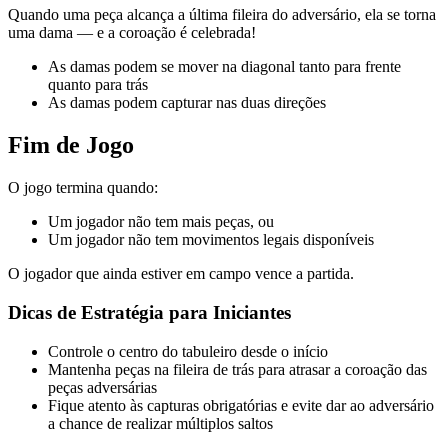
Quando uma peça alcança a última fileira do adversário, ela se torna
uma dama — e a coroação é celebrada!
As damas podem se mover na diagonal tanto para frente
quanto para trás
As damas podem capturar nas duas direções
Fim de Jogo
O jogo termina quando:
Um jogador não tem mais peças, ou
Um jogador não tem movimentos legais disponíveis
O jogador que ainda estiver em campo vence a partida.
Dicas de Estratégia para Iniciantes
Controle o centro do tabuleiro desde o início
Mantenha peças na fileira de trás para atrasar a coroação das
peças adversárias
Fique atento às capturas obrigatórias e evite dar ao adversário
a chance de realizar múltiplos saltos