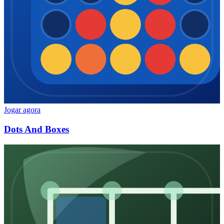
Jogar agora
Dots And Boxes