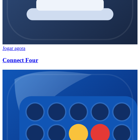
Jogar agora
Connect Four