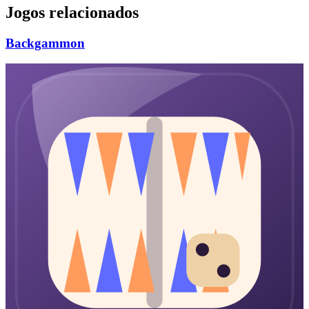
Jogos relacionados
Backgammon