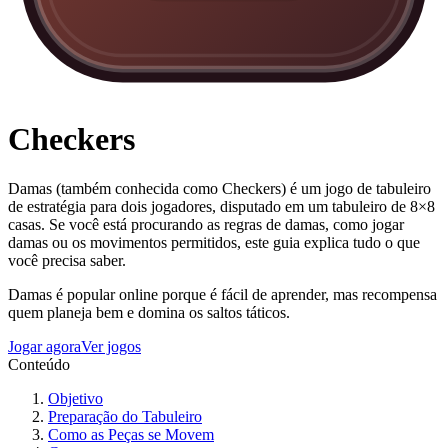
Checkers
Damas (também conhecida como Checkers) é um jogo de tabuleiro
de estratégia para dois jogadores, disputado em um tabuleiro de 8×8
casas. Se você está procurando as regras de damas, como jogar
damas ou os movimentos permitidos, este guia explica tudo o que
você precisa saber.
Damas é popular online porque é fácil de aprender, mas recompensa
quem planeja bem e domina os saltos táticos.
Jogar agora
Ver jogos
Conteúdo
Objetivo
Preparação do Tabuleiro
Como as Peças se Movem