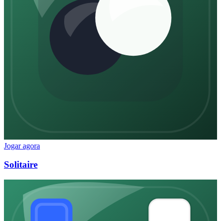
Jogar agora
Solitaire