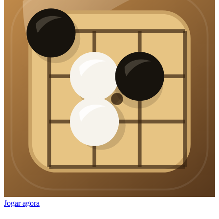
Jogar agora