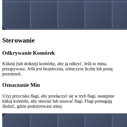
Sterowanie
Odkrywanie Komórek
Kliknij (lub dotknij) komórkę, aby ją odkryć. Jeśli to mina,
przegrywasz. Jeśli jest bezpieczna, zobaczysz liczbę lub pustą
przestrzeń.
Oznaczanie Min
Użyj przycisku flagi, aby przełączyć się w tryb flagi, następnie
klikaj komórki, aby stawiać lub usuwać flagi. Flagi pomagają
śledzić, gdzie podejrzewasz miny.