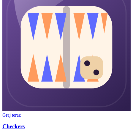
Graj teraz
Checkers