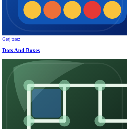
Graj teraz
Dots And Boxes