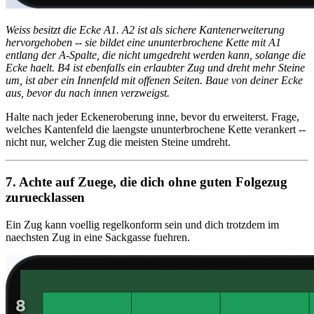
Weiss besitzt die Ecke A1. A2 ist als sichere Kantenerweiterung
hervorgehoben -- sie bildet eine ununterbrochene Kette mit A1
entlang der A-Spalte, die nicht umgedreht werden kann, solange die
Ecke haelt. B4 ist ebenfalls ein erlaubter Zug und dreht mehr Steine
um, ist aber ein Innenfeld mit offenen Seiten. Baue von deiner Ecke
aus, bevor du nach innen verzweigst.
Halte nach jeder Eckeneroberung inne, bevor du erweiterst. Frage,
welches Kantenfeld die laengste ununterbrochene Kette verankert --
nicht nur, welcher Zug die meisten Steine umdreht.
7. Achte auf Zuege, die dich ohne guten Folgezug
zuruecklassen
Ein Zug kann voellig regelkonform sein und dich trotzdem im
naechsten Zug in eine Sackgasse fuehren.