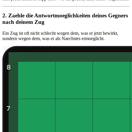
2. Zaehle die Antwortmoeglichkeiten deines Gegners
nach deinem Zug
Ein Zug ist oft nicht schlecht wegen dem, was er jetzt bewirkt,
sondern wegen dem, was er als Naechstes ermoeglicht.