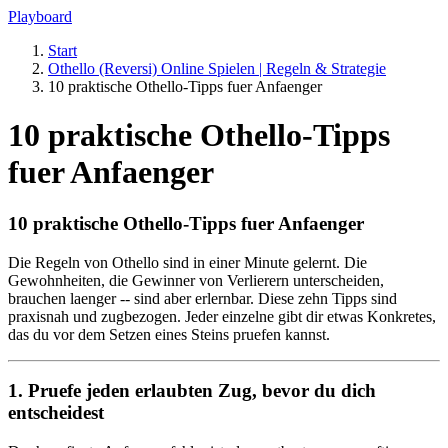
Playboard
Start
Othello (Reversi) Online Spielen | Regeln & Strategie
10 praktische Othello-Tipps fuer Anfaenger
10 praktische Othello-Tipps
fuer Anfaenger
10 praktische Othello-Tipps fuer Anfaenger
Die Regeln von Othello sind in einer Minute gelernt. Die
Gewohnheiten, die Gewinner von Verlierern unterscheiden,
brauchen laenger -- sind aber erlernbar. Diese zehn Tipps sind
praxisnah und zugbezogen. Jeder einzelne gibt dir etwas Konkretes,
das du vor dem Setzen eines Steins pruefen kannst.
1. Pruefe jeden erlaubten Zug, bevor du dich
entscheidest