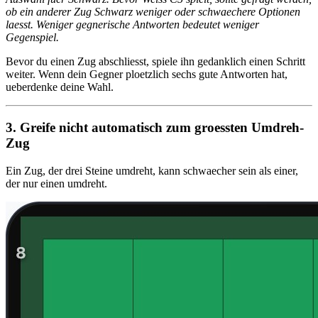
ob ein anderer Zug Schwarz weniger oder schwaechere Optionen
laesst. Weniger gegnerische Antworten bedeutet weniger
Gegenspiel.
Bevor du einen Zug abschliesst, spiele ihn gedanklich einen Schritt
weiter. Wenn dein Gegner ploetzlich sechs gute Antworten hat,
ueberdenke deine Wahl.
3. Greife nicht automatisch zum groessten Umdreh-
Zug
Ein Zug, der drei Steine umdreht, kann schwaecher sein als einer,
der nur einen umdreht.