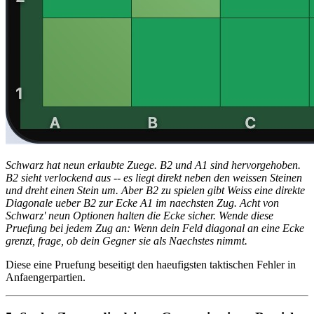
Schwarz hat neun erlaubte Zuege. B2 und A1 sind hervorgehoben.
B2 sieht verlockend aus -- es liegt direkt neben den weissen Steinen
und dreht einen Stein um. Aber B2 zu spielen gibt Weiss eine direkte
Diagonale ueber B2 zur Ecke A1 im naechsten Zug. Acht von
Schwarz' neun Optionen halten die Ecke sicher. Wende diese
Pruefung bei jedem Zug an: Wenn dein Feld diagonal an eine Ecke
grenzt, frage, ob dein Gegner sie als Naechstes nimmt.
Diese eine Pruefung beseitigt den haeufigsten taktischen Fehler in
Anfaengerpartien.