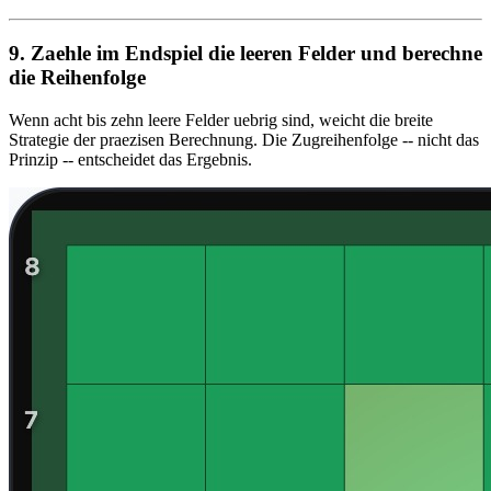
9. Zaehle im Endspiel die leeren Felder und berechne
die Reihenfolge
Wenn acht bis zehn leere Felder uebrig sind, weicht die breite
Strategie der praezisen Berechnung. Die Zugreihenfolge -- nicht das
Prinzip -- entscheidet das Ergebnis.