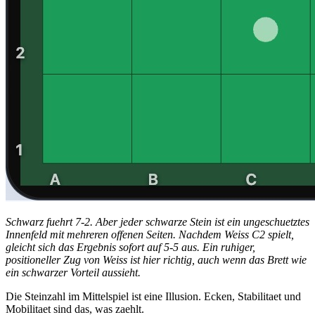
Schwarz fuehrt 7-2. Aber jeder schwarze Stein ist ein ungeschuetztes
Innenfeld mit mehreren offenen Seiten. Nachdem Weiss C2 spielt,
gleicht sich das Ergebnis sofort auf 5-5 aus. Ein ruhiger,
positioneller Zug von Weiss ist hier richtig, auch wenn das Brett wie
ein schwarzer Vorteil aussieht.
Die Steinzahl im Mittelspiel ist eine Illusion. Ecken, Stabilitaet und
Mobilitaet sind das, was zaehlt.