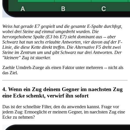
Weiss hat gerade E7 gespielt und die gesamte E-Spalte durchfegt,
wobei drei Steine auf einmal umgedreht wurden. Die
hervorgehobene Spalte (E3 bis E7) sieht dominant aus -- aber
Schwarz hat nun sechs erlaubte Antworten, vier davon auf der F-
Linie, die diese Kette direkt treffen. Die Alternative F5 dreht zwei
Steine im Zentrum um und gibt Schwarz nur drei Antworten. Der
"kleinere" Zug ist staerker.
Zaehle Umdreh-Zuege als einen Faktor unter mehreren -- nicht als
das Ziel.
4. Wenn ein Zug deinem Gegner im naechsten Zug
eine Ecke schenkt, verwirf ihn sofort
Das ist der schnellste Filter, den du anwenden kannst. Frage vor
jedem Zug: Ermoeglicht er meinem Gegner, im naechsten Zug eine
Ecke zu nehmen?