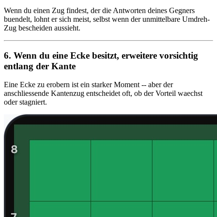
Wenn du einen Zug findest, der die Antworten deines Gegners
buendelt, lohnt er sich meist, selbst wenn der unmittelbare Umdreh-
Zug bescheiden aussieht.
6. Wenn du eine Ecke besitzt, erweitere vorsichtig
entlang der Kante
Eine Ecke zu erobern ist ein starker Moment -- aber der
anschliessende Kantenzug entscheidet oft, ob der Vorteil waechst
oder stagniert.