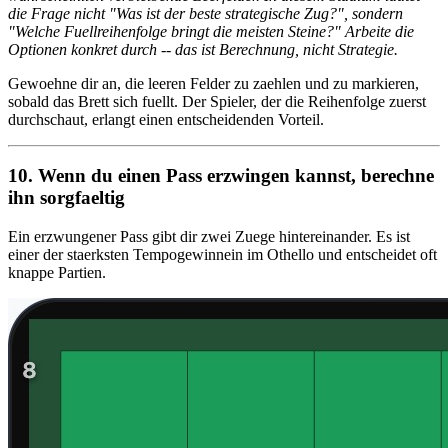
die Frage nicht "Was ist der beste strategische Zug?", sondern
"Welche Fuellreihenfolge bringt die meisten Steine?" Arbeite die
Optionen konkret durch -- das ist Berechnung, nicht Strategie.
Gewoehne dir an, die leeren Felder zu zaehlen und zu markieren,
sobald das Brett sich fuellt. Der Spieler, der die Reihenfolge zuerst
durchschaut, erlangt einen entscheidenden Vorteil.
10. Wenn du einen Pass erzwingen kannst, berechne
ihn sorgfaeltig
Ein erzwungener Pass gibt dir zwei Zuege hintereinander. Es ist
einer der staerksten Tempogewinnein im Othello und entscheidet oft
knappe Partien.